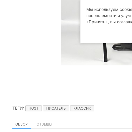
Мы используем cookie
посещаемости и улучш
«Принять», вы соглаш
ТЕГИ
:
ПОЭТ
ПИСАТЕЛЬ
КЛАССИК
ОБЗОР
ОТЗЫВЫ