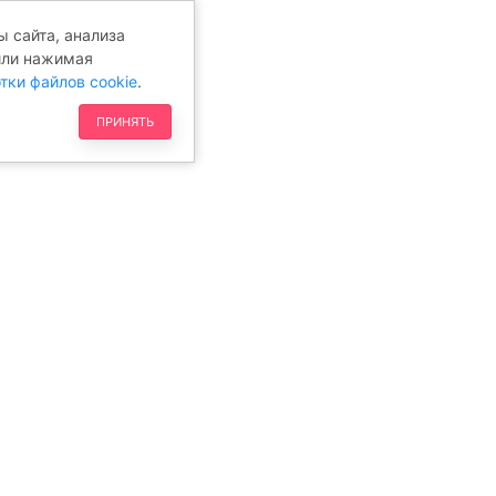
 сайта, анализа
или нажимая
тки файлов cookie
.
ПРИНЯТЬ