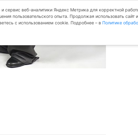
 и сервис веб-аналитики Яндекс Метрика для корректной работы
ения пользовательского опыта. Продолжая использовать сайт 
аетесь с использованием cookie. Подробнее – в
Политике обрабо