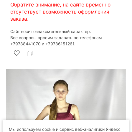
Обратите внимание, на сайте временно
отсутствует возможность оформления
заказа.
Сайт носит ознакомительный характер.
Все вопросы просим задавать по телефонам
‎+79788441070 и ‎+79786151261.
Мы используем cookie и сервис веб-аналитики Яндекс