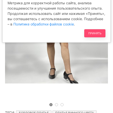
Метрика для корректной работы сайта, анализа
посещаемости и улучшения пользовательского опыта.
Продолжая использовать сайт или нажимая «Принять»,
вы соглашаетесь с использованием cookie. Подробнее
– в
Политике обработки файлов cookie
.
ПРИНЯТЬ
ТЕГИ
:
БОРДОВОЕ ПЛАТЬЕ
ПЛАТЬЕ ВИННОГО ЦВЕТА