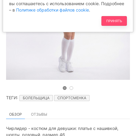
вы соглашаетесь с использованием cookie. Подробнее
– в
Политике обработки файлов cookie
.
ПРИНЯТЬ
ТЕГИ
:
БОЛЕЛЬЩИЦА
СПОРТСМЕНКА
ОБЗОР
ОТЗЫВЫ
Чирлидер - костюм для девушки: платье с нашивкой,
шорты, розовый, размер 46