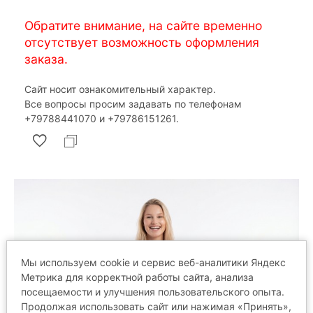
Обратите внимание, на сайте временно
отсутствует возможность оформления
заказа.
Сайт носит ознакомительный характер.
Все вопросы просим задавать по телефонам
‎+79788441070 и ‎+79786151261.
Мы используем cookie и сервис веб-аналитики Яндекс
Метрика для корректной работы сайта, анализа
посещаемости и улучшения пользовательского опыта.
Продолжая использовать сайт или нажимая «Принять»,