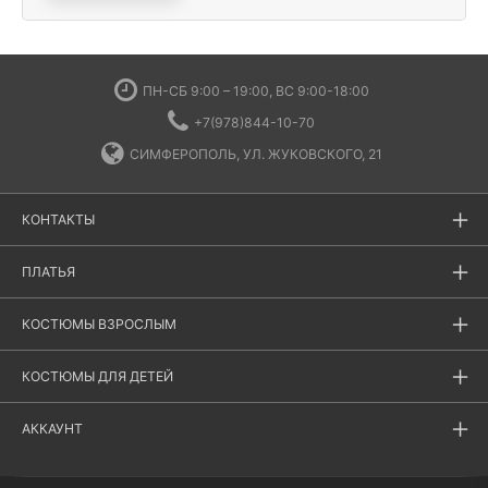
ПН-СБ 9:00 – 19:00, ВС 9:00-18:00
+7(978)844-10-70
СИМФЕРОПОЛЬ, УЛ. ЖУКОВСКОГО, 21
КОНТАКТЫ
ПЛАТЬЯ
КОСТЮМЫ ВЗРОСЛЫМ
КОСТЮМЫ ДЛЯ ДЕТЕЙ
АККАУНТ