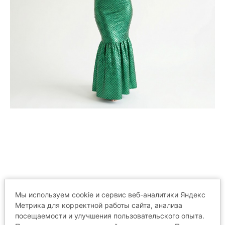
Мы используем cookie и сервис веб-аналитики Яндекс
Метрика для корректной работы сайта, анализа
ТЕГИ
:
РУСАЛОЧКА
РЫБКА
посещаемости и улучшения пользовательского опыта.