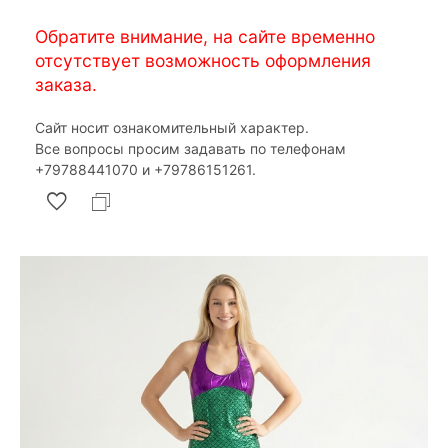
Обратите внимание, на сайте временно
отсутствует возможность оформления
заказа.
Сайт носит ознакомительный характер.
Все вопросы просим задавать по телефонам
‎+79788441070 и ‎+79786151261.