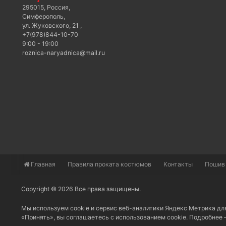
295015
,
Россия
,
Симферополь
,
ул. Жуковского, 21
,
+7(978)844-10-70
9:00 - 19:00
roznica-naryadnica@mail.ru
Главная
​Правила проката костюмов
Контакты
Пошив
Copyright © 2026 Все права защищены.
Мы используем cookie и сервис веб-аналитики Яндекс Метрика дл
«Принять», вы соглашаетесь с использованием cookie. Подробнее 