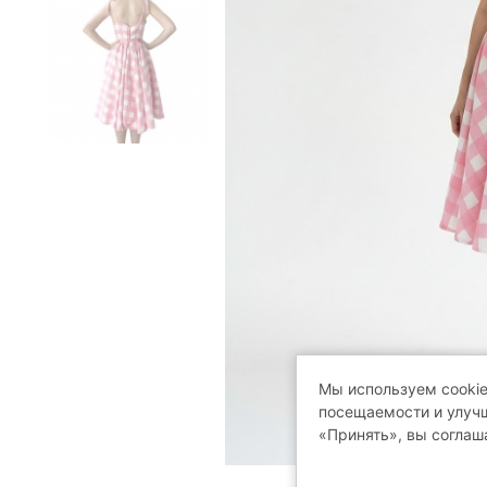
Мы используем cookie
посещаемости и улучш
«Принять», вы соглаш