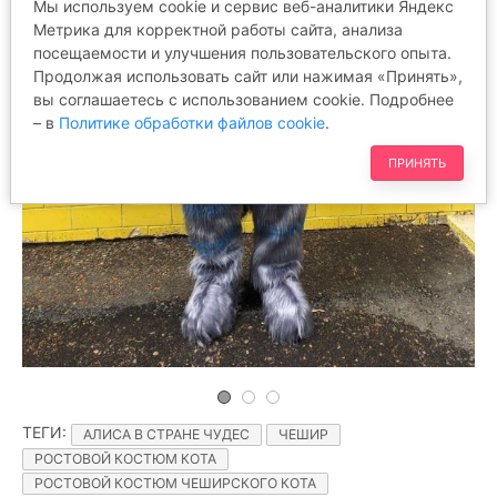
Мы используем cookie и сервис веб-аналитики Яндекс
Метрика для корректной работы сайта, анализа
посещаемости и улучшения пользовательского опыта.
Продолжая использовать сайт или нажимая «Принять»,
вы соглашаетесь с использованием cookie. Подробнее
– в
Политике обработки файлов cookie
.
ПРИНЯТЬ
ТЕГИ
:
АЛИСА В СТРАНЕ ЧУДЕС
ЧЕШИР
РОСТОВОЙ КОСТЮМ КОТА
РОСТОВОЙ КОСТЮМ ЧЕШИРСКОГО КОТА