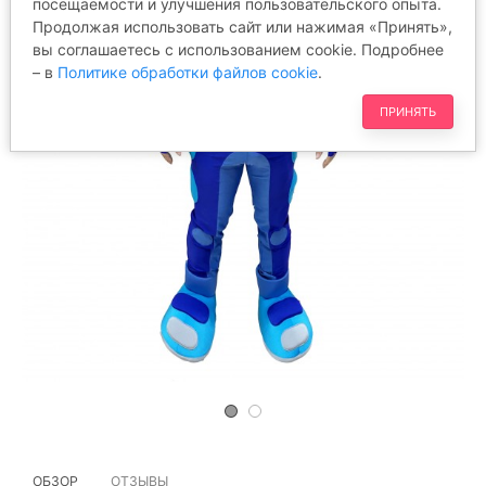
посещаемости и улучшения пользовательского опыта.
Продолжая использовать сайт или нажимая «Принять»,
вы соглашаетесь с использованием cookie. Подробнее
– в
Политике обработки файлов cookie
.
ПРИНЯТЬ
ОБЗОР
ОТЗЫВЫ