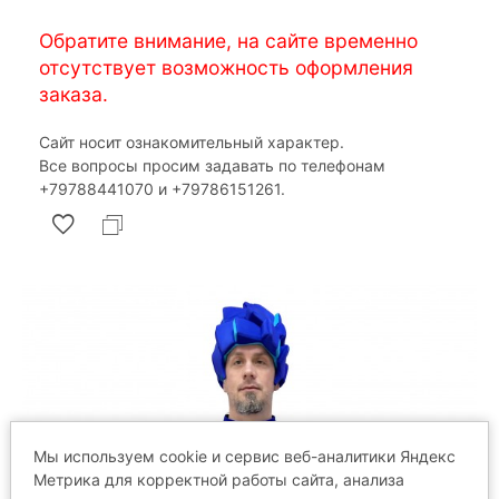
Обратите внимание, на сайте временно
отсутствует возможность оформления
заказа.
Сайт носит ознакомительный характер.
Все вопросы просим задавать по телефонам
‎+79788441070 и ‎+79786151261.
Мы используем cookie и сервис веб-аналитики Яндекс
Метрика для корректной работы сайта, анализа