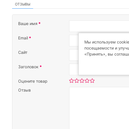
ОТЗЫВЫ
Ваше имя
Email
Мы используем cookie
посещаемости и улучш
Сайт
«Принять», вы соглаш
Заголовок
Оцените товар
Отзыв