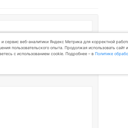
 и сервис веб-аналитики Яндекс Метрика для корректной работы
ения пользовательского опыта. Продолжая использовать сайт 
аетесь с использованием cookie. Подробнее – в
Политике обрабо