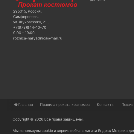
295015
,
Россия
,
Симферополь
,
ул. Жуковского, 21
,
+7(978)844-10-70
9:00 - 19:00
roznica-naryadnica@mail.ru
Главная
​Правила проката костюмов
Контакты
Пошив
Copyright © 2026 Все права защищены.
Мы используем cookie и сервис веб-аналитики Яндекс Метрика дл