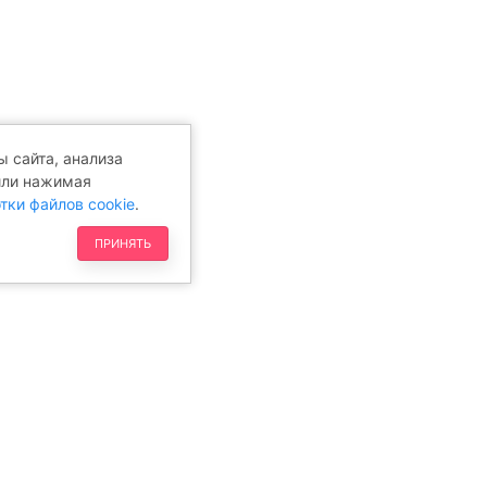
 сайта, анализа
или нажимая
тки файлов cookie
.
ПРИНЯТЬ