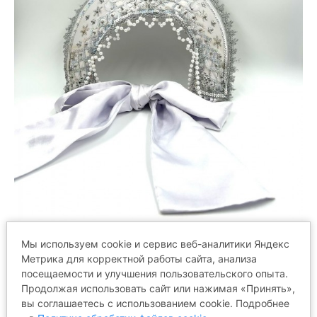
Мы используем cookie и сервис веб-аналитики Яндекс
Метрика для корректной работы сайта, анализа
ОТЗЫВЫ
посещаемости и улучшения пользовательского опыта.
Продолжая использовать сайт или нажимая «Принять»,
вы соглашаетесь с использованием cookie. Подробнее