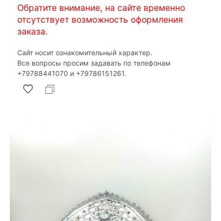
Обратите внимание, на сайте временно
отсутствует возможность оформления
заказа.
Сайт носит ознакомительный характер.
Все вопросы просим задавать по телефонам
‎+79788441070 и ‎+79786151261.