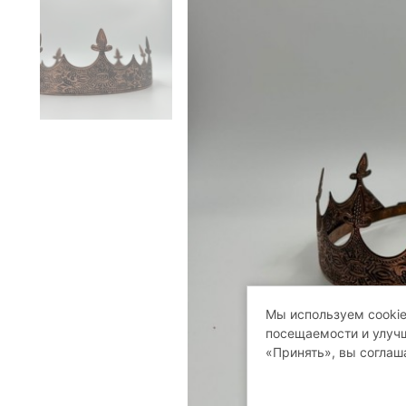
Мы используем cookie
посещаемости и улучш
«Принять», вы соглаш