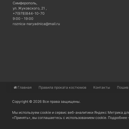
Симферополь
,
ул. Жуковского, 21
,
+7(978)844-10-70
9:00 - 19:00
roznica-naryadnica@mail.ru
Главная
​Правила проката костюмов
Контакты
Пошив
Copyright © 2026 Все права защищены.
Мы используем cookie и сервис веб-аналитики Яндекс Метрика дл
«Принять», вы соглашаетесь с использованием cookie. Подробнее 