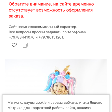
Обратите внимание, на сайте временно
отсутствует возможность оформления
заказа.
Сайт носит ознакомительный характер.
Все вопросы просим задавать по телефонам
‎+79788441070 и ‎+79786151261.
Мы используем cookie и сервис веб-аналитики Яндекс
Метрика для корректной работы сайта, анализа