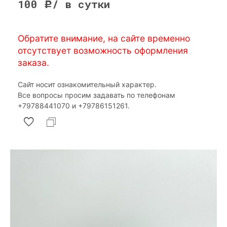
100
/ в сутки
Р
Обратите внимание, на сайте временно
отсутствует возможность оформления
заказа.
Сайт носит ознакомительный характер.
Все вопросы просим задавать по телефонам
‎+79788441070 и ‎+79786151261.