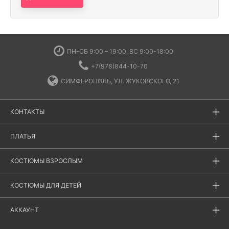
ПН-СБ 9:00 – 19:00, ВС 9:00-18:00
+7(978)844-10-70
СИМФЕРОПОЛЬ, УЛ. ЖУКОВСКОГО, 21
КОНТАКТЫ
ПЛАТЬЯ
КОСТЮМЫ ВЗРОСЛЫМ
КОСТЮМЫ ДЛЯ ДЕТЕЙ
АККАУНТ