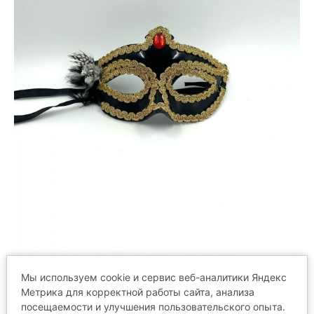
Мы используем cookie и сервис веб-аналитики Яндекс
Метрика для корректной работы сайта, анализа
посещаемости и улучшения пользовательского опыта.