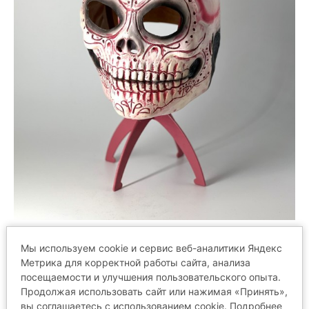
Мы используем cookie и сервис веб-аналитики Яндекс
Метрика для корректной работы сайта, анализа
посещаемости и улучшения пользовательского опыта.
ОТЗЫВЫ
Продолжая использовать сайт или нажимая «Принять»,
вы соглашаетесь с использованием cookie. Подробнее