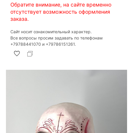
Обратите внимание, на сайте временно
отсутствует возможность оформления
заказа.
Сайт носит ознакомительный характер.
Все вопросы просим задавать по телефонам
‎+79788441070 и ‎+79786151261.