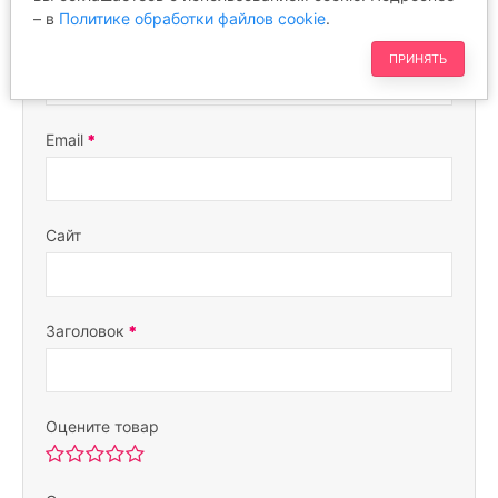
– в
Политике обработки файлов cookie
.
Ваше имя
ПРИНЯТЬ
Email
Сайт
Заголовок
Оцените товар