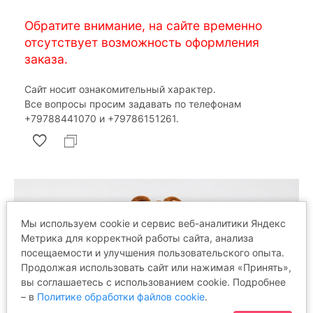
Обратите внимание, на сайте временно
отсутствует возможность оформления
заказа.
Сайт носит ознакомительный характер.
Все вопросы просим задавать по телефонам
‎+79788441070 и ‎+79786151261.
Мы используем cookie и сервис веб-аналитики Яндекс
Метрика для корректной работы сайта, анализа
посещаемости и улучшения пользовательского опыта.
Продолжая использовать сайт или нажимая «Принять»,
вы соглашаетесь с использованием cookie. Подробнее
– в
Политике обработки файлов cookie
.