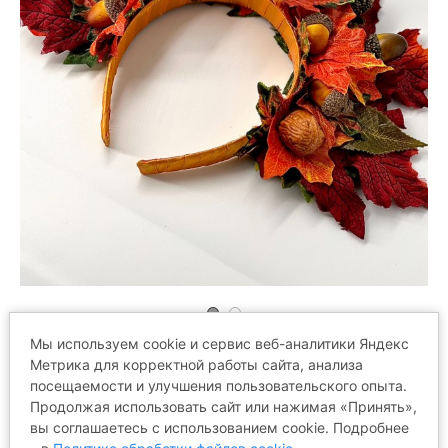
Мы используем cookie и сервис веб-аналитики Яндекс
Метрика для корректной работы сайта, анализа
ОТЗЫВЫ
посещаемости и улучшения пользовательского опыта.
Продолжая использовать сайт или нажимая «Принять»,
вы соглашаетесь с использованием cookie. Подробнее