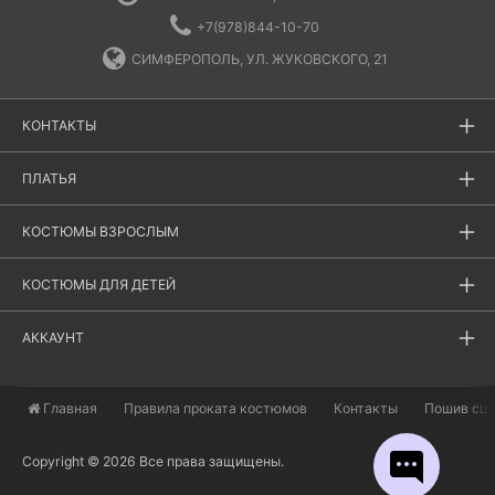
+7(978)844-10-70
СИМФЕРОПОЛЬ, УЛ. ЖУКОВСКОГО, 21
КОНТАКТЫ
ПЛАТЬЯ
КОСТЮМЫ ВЗРОСЛЫМ
КОСТЮМЫ ДЛЯ ДЕТЕЙ
АККАУНТ
Главная
​Правила проката костюмов
Контакты
Пошив сц
Copyright © 2026 Все права защищены.