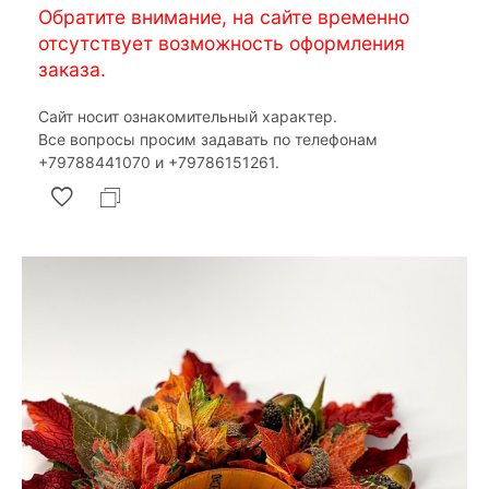
Обратите внимание, на сайте временно
отсутствует возможность оформления
заказа.
Сайт носит ознакомительный характер.
Все вопросы просим задавать по телефонам
‎+79788441070 и ‎+79786151261.