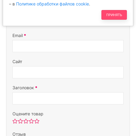
– в
Политике обработки файлов cookie
.
Ваше имя
ПРИНЯТЬ
Email
Сайт
Заголовок
Оцените товар
Отзыв