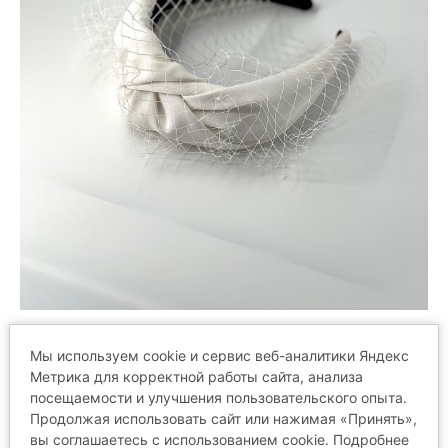
Мы используем cookie и сервис веб-аналитики Яндекс
Метрика для корректной работы сайта, анализа
посещаемости и улучшения пользовательского опыта.
ОТЗЫВЫ
Продолжая использовать сайт или нажимая «Принять»,
вы соглашаетесь с использованием cookie. Подробнее