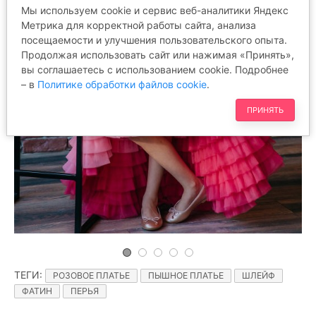
Мы используем cookie и сервис веб-аналитики Яндекс
Метрика для корректной работы сайта, анализа
посещаемости и улучшения пользовательского опыта.
Продолжая использовать сайт или нажимая «Принять»,
вы соглашаетесь с использованием cookie. Подробнее
– в
Политике обработки файлов cookie
.
ПРИНЯТЬ
ТЕГИ
:
РОЗОВОЕ ПЛАТЬЕ
ПЫШНОЕ ПЛАТЬЕ
ШЛЕЙФ
ФАТИН
ПЕРЬЯ