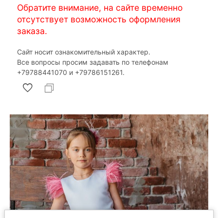
Обратите внимание, на сайте временно
отсутствует возможность оформления
заказа.
Сайт носит ознакомительный характер.
Все вопросы просим задавать по телефонам
‎+79788441070 и ‎+79786151261.