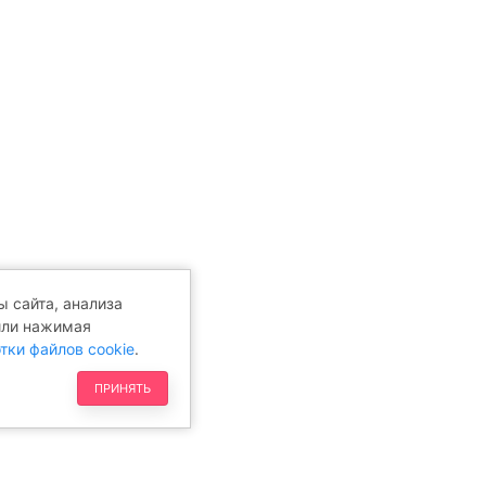
 сайта, анализа
или нажимая
тки файлов cookie
.
ПРИНЯТЬ