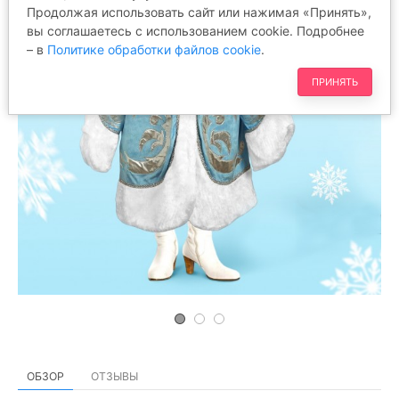
Продолжая использовать сайт или нажимая «Принять»,
вы соглашаетесь с использованием cookie. Подробнее
– в
Политике обработки файлов cookie
.
ПРИНЯТЬ
ОБЗОР
ОТЗЫВЫ