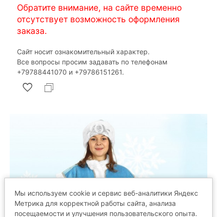
Обратите внимание, на сайте временно
отсутствует возможность оформления
заказа.
Сайт носит ознакомительный характер.
Все вопросы просим задавать по телефонам
‎+79788441070 и ‎+79786151261.
Мы используем cookie и сервис веб-аналитики Яндекс
Метрика для корректной работы сайта, анализа
посещаемости и улучшения пользовательского опыта.