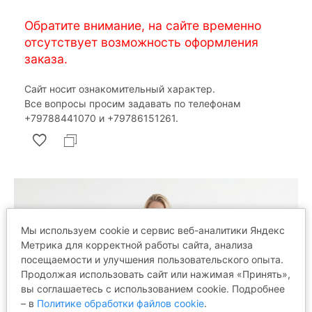
Обратите внимание, на сайте временно
отсутствует возможность оформления
заказа.
Сайт носит ознакомительный характер.
Все вопросы просим задавать по телефонам
‎+79788441070 и ‎+79786151261.
Мы используем cookie и сервис веб-аналитики Яндекс
Метрика для корректной работы сайта, анализа
посещаемости и улучшения пользовательского опыта.
Продолжая использовать сайт или нажимая «Принять»,
вы соглашаетесь с использованием cookie. Подробнее
– в
Политике обработки файлов cookie
.