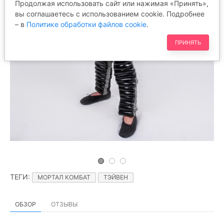
Продолжая использовать сайт или нажимая «Принять»,
вы соглашаетесь с использованием cookie. Подробнее
– в
Политике обработки файлов cookie
.
ПРИНЯТЬ
ТЕГИ
:
МОРТАЛ КОМБАТ
ТЭЙВЕН
ОБЗОР
ОТЗЫВЫ