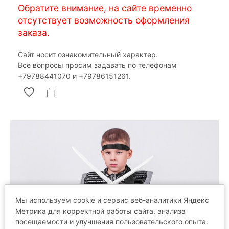
Обратите внимание, на сайте временно
отсутствует возможность оформления
заказа.
Сайт носит ознакомительный характер.
Все вопросы просим задавать по телефонам
‎+79788441070 и ‎+79786151261.
Мы используем cookie и сервис веб-аналитики Яндекс
Метрика для корректной работы сайта, анализа
посещаемости и улучшения пользовательского опыта.